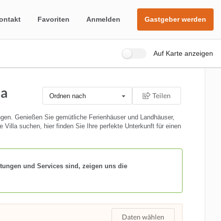
ontakt
Favoriten
Anmelden
Gastgeber werden
Auf Karte anzeigen
ma
Teilen
Ordnen nach
ngen. Genießen Sie gemütliche Ferienhäuser und Landhäuser,
illa suchen, hier finden Sie Ihre perfekte Unterkunft für einen
tungen und Services sind, zeigen uns die
Daten wählen