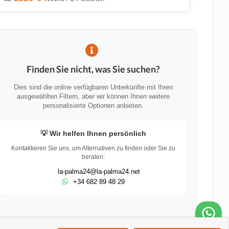
Finden Sie nicht, was Sie suchen?
Dies sind die online verfügbaren Unterkünfte mit Ihren
ausgewählten Filtern, aber wir können Ihnen weitere
personalisierte Optionen anbieten.
💡 Wir helfen Ihnen persönlich
Kontaktieren Sie uns, um Alternativen zu finden oder Sie zu
beraten:
la-palma24@la-palma24.net
+34 682 89 48 29