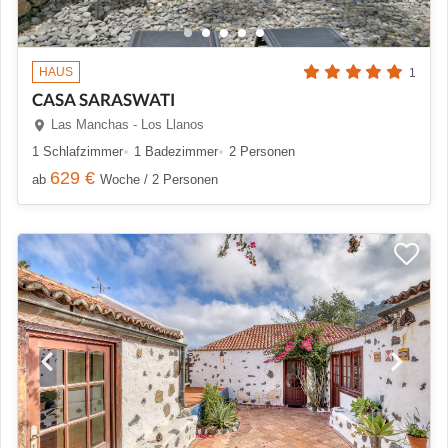
HAUS
1
CASA SARASWATI
Las Manchas - Los Llanos
1 Schlafzimmer
1 Badezimmer
2 Personen
629 €
ab
Woche / 2 Personen