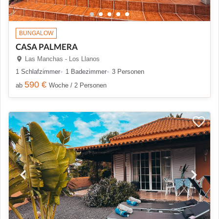
BUNGALOW
CASA PALMERA
Las Manchas - Los Llanos
1 Schlafzimmer
1 Badezimmer
3 Personen
590 €
ab
Woche / 2 Personen