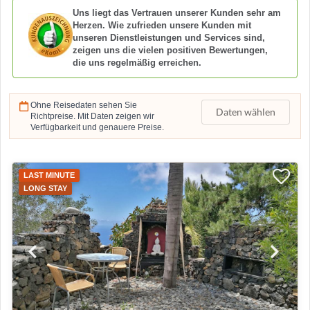
Uns liegt das Vertrauen unserer Kunden sehr am
Herzen. Wie zufrieden unsere Kunden mit
unseren Dienstleistungen und Services sind,
zeigen uns die vielen positiven Bewertungen,
die uns regelmäßig erreichen.
Ohne Reisedaten sehen Sie
Daten wählen
Richtpreise. Mit Daten zeigen wir
Verfügbarkeit und genauere Preise.
LAST MINUTE
LONG STAY