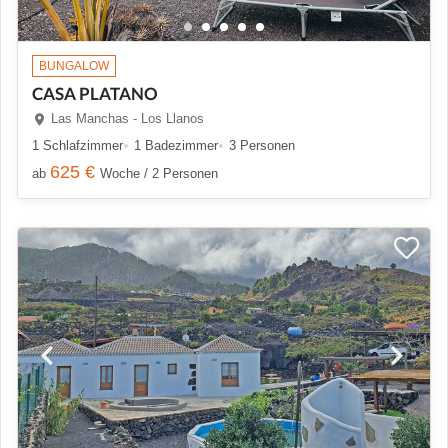
BUNGALOW
CASA PLATANO
Las Manchas - Los Llanos
1 Schlafzimmer
1 Badezimmer
3 Personen
625 €
ab
Woche / 2 Personen