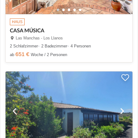
HAUS
CASA MÚSICA
Las Manchas - Los Llanos
2 Schlafzimmer
2 Badezimmer
4 Personen
651 €
ab
Woche / 2 Personen