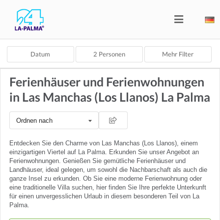
Datum
2
Personen
Mehr Filter
Ferienhäuser und Ferienwohnungen
in Las Manchas (Los Llanos) La Palma
Ordnen nach
Entdecken Sie den Charme von Las Manchas (Los Llanos), einem
einzigartigen Viertel auf La Palma. Erkunden Sie unser Angebot an
Ferienwohnungen. Genießen Sie gemütliche Ferienhäuser und
Landhäuser, ideal gelegen, um sowohl die Nachbarschaft als auch die
ganze Insel zu erkunden. Ob Sie eine moderne Ferienwohnung oder
eine traditionelle Villa suchen, hier finden Sie Ihre perfekte Unterkunft
für einen unvergesslichen Urlaub in diesem besonderen Teil von La
Palma.