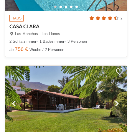
HAUS
2
CASA CLARA
Las Manchas - Los Llanos
2 Schlafzimmer
1 Badezimmer
3 Personen
756 €
ab
Woche / 2 Personen