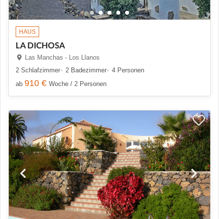
HAUS
LA DICHOSA
Las Manchas - Los Llanos
2 Schlafzimmer
2 Badezimmer
4 Personen
910 €
ab
Woche / 2 Personen