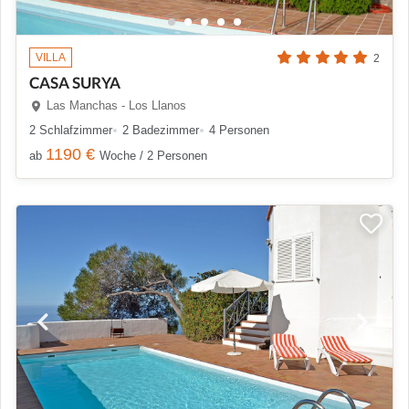
VILLA
2
CASA SURYA
Las Manchas - Los Llanos
2 Schlafzimmer
2 Badezimmer
4 Personen
1190 €
ab
Woche / 2 Personen