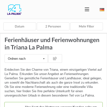
Datum
2
Personen
Mehr Filter
Ferienhäuser und Ferienwohnungen
in Triana La Palma
Ordnen nach
Entdecken Sie den Charme von Triana, einem einzigartigen Viertel auf
La Palma. Erkunden Sie unser Angebot an Ferienwohnungen.
Genießen Sie gemütliche Ferienhäuser und Landhäuser, ideal gelegen,
um sowohl die Nachbarschaft als auch die ganze Insel zu erkunden.
Ob Sie eine moderne Ferienwohnung oder eine traditionelle Villa
suchen, hier finden Sie Ihre perfekte Unterkunft für einen
unvergesslichen Urlaub in diesem besonderen Teil von La Palma.