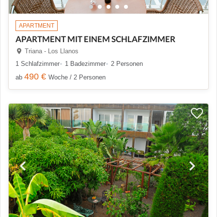
APARTMENT
APARTMENT MIT EINEM SCHLAFZIMMER
Triana - Los Llanos
1 Schlafzimmer
1 Badezimmer
2 Personen
490 €
ab
Woche / 2 Personen