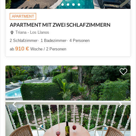
APARTMENT
APARTMENT MIT ZWEI SCHLAFZIMMERN
Triana - Los Llanos
2 Schlafzimmer
1 Badezimmer
4 Personen
910 €
ab
Woche / 2 Personen