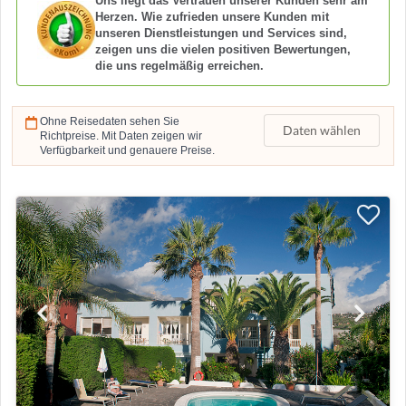
Uns liegt das Vertrauen unserer Kunden sehr am
Herzen. Wie zufrieden unsere Kunden mit
unseren Dienstleistungen und Services sind,
zeigen uns die vielen positiven Bewertungen,
die uns regelmäßig erreichen.
Ohne Reisedaten sehen Sie
Daten wählen
Richtpreise. Mit Daten zeigen wir
Verfügbarkeit und genauere Preise.