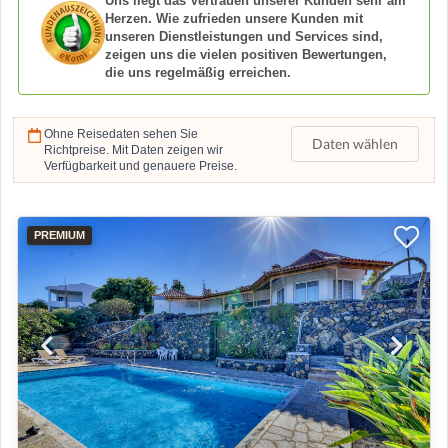
Uns liegt das Vertrauen unserer Kunden sehr am
Herzen. Wie zufrieden unsere Kunden mit
unseren Dienstleistungen und Services sind,
zeigen uns die vielen positiven Bewertungen,
die uns regelmäßig erreichen.
Ohne Reisedaten sehen Sie
Daten wählen
Richtpreise. Mit Daten zeigen wir
Verfügbarkeit und genauere Preise.
PREMIUM