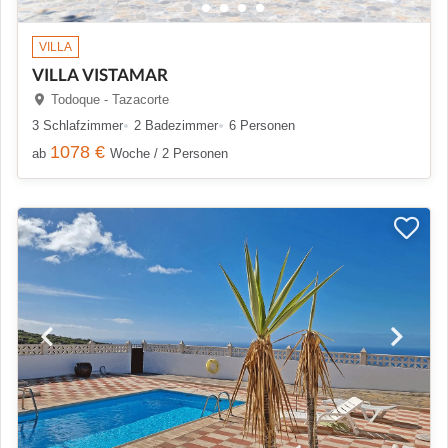
VILLA
VILLA VISTAMAR
Todoque - Tazacorte
3 Schlafzimmer
2 Badezimmer
6 Personen
1078 €
ab
Woche / 2 Personen