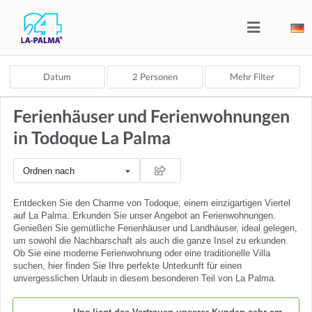
Datum
2
Personen
Mehr Filter
Ferienhäuser und Ferienwohnungen
in Todoque La Palma
Ordnen nach
Entdecken Sie den Charme von Todoque, einem einzigartigen Viertel
auf La Palma. Erkunden Sie unser Angebot an Ferienwohnungen.
Genießen Sie gemütliche Ferienhäuser und Landhäuser, ideal gelegen,
um sowohl die Nachbarschaft als auch die ganze Insel zu erkunden.
Ob Sie eine moderne Ferienwohnung oder eine traditionelle Villa
suchen, hier finden Sie Ihre perfekte Unterkunft für einen
unvergesslichen Urlaub in diesem besonderen Teil von La Palma.