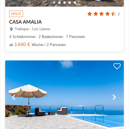
HAUS
2
CASA AMALIA
Todoque - Los Llanos
4 Schlafzimmer
2 Badezimmer
7 Personen
1440 €
ab
Woche / 2 Personen