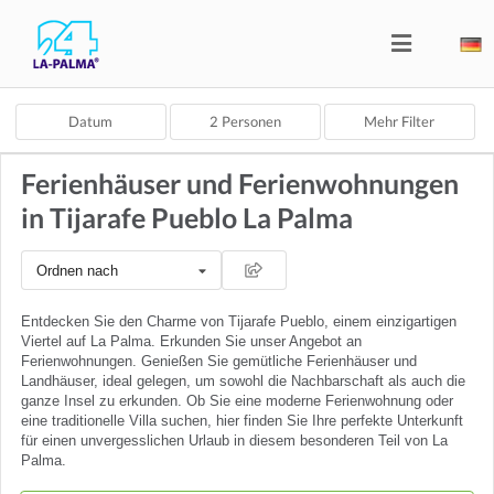
Datum
2
Personen
Mehr Filter
Ferienhäuser und Ferienwohnungen
in Tijarafe Pueblo La Palma
Ordnen nach
Entdecken Sie den Charme von Tijarafe Pueblo, einem einzigartigen
Viertel auf La Palma. Erkunden Sie unser Angebot an
Ferienwohnungen. Genießen Sie gemütliche Ferienhäuser und
Landhäuser, ideal gelegen, um sowohl die Nachbarschaft als auch die
ganze Insel zu erkunden. Ob Sie eine moderne Ferienwohnung oder
eine traditionelle Villa suchen, hier finden Sie Ihre perfekte Unterkunft
für einen unvergesslichen Urlaub in diesem besonderen Teil von La
Palma.