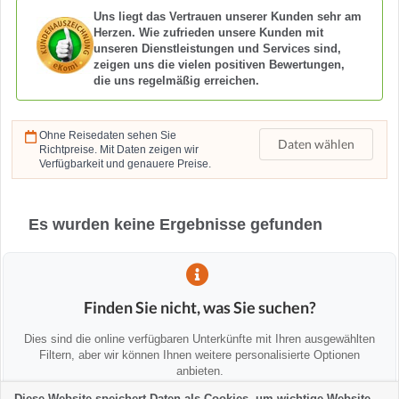
Uns liegt das Vertrauen unserer Kunden sehr am
Herzen. Wie zufrieden unsere Kunden mit
unseren Dienstleistungen und Services sind,
zeigen uns die vielen positiven Bewertungen,
die uns regelmäßig erreichen.
Ohne Reisedaten sehen Sie
Daten wählen
Richtpreise. Mit Daten zeigen wir
Verfügbarkeit und genauere Preise.
Es wurden keine Ergebnisse gefunden
Finden Sie nicht, was Sie suchen?
Dies sind die online verfügbaren Unterkünfte mit Ihren ausgewählten
Filtern, aber wir können Ihnen weitere personalisierte Optionen
anbieten.
Diese Website speichert Daten als Cookies, um wichtige Website-