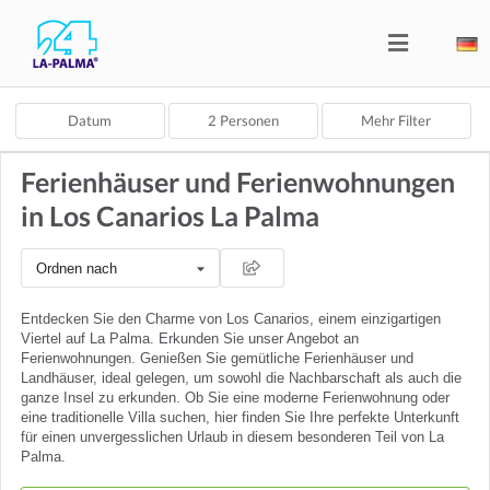
Datum
2
Personen
Mehr Filter
Ferienhäuser und Ferienwohnungen
in Los Canarios La Palma
Ordnen nach
Entdecken Sie den Charme von Los Canarios, einem einzigartigen
Viertel auf La Palma. Erkunden Sie unser Angebot an
Ferienwohnungen. Genießen Sie gemütliche Ferienhäuser und
Landhäuser, ideal gelegen, um sowohl die Nachbarschaft als auch die
ganze Insel zu erkunden. Ob Sie eine moderne Ferienwohnung oder
eine traditionelle Villa suchen, hier finden Sie Ihre perfekte Unterkunft
für einen unvergesslichen Urlaub in diesem besonderen Teil von La
Palma.