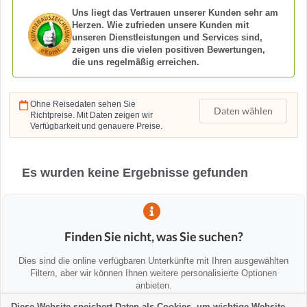
Uns liegt das Vertrauen unserer Kunden sehr am
Herzen. Wie zufrieden unsere Kunden mit
unseren Dienstleistungen und Services sind,
zeigen uns die vielen positiven Bewertungen,
die uns regelmäßig erreichen.
Ohne Reisedaten sehen Sie
Daten wählen
Richtpreise. Mit Daten zeigen wir
Verfügbarkeit und genauere Preise.
Es wurden keine Ergebnisse gefunden
Finden Sie nicht, was Sie suchen?
Dies sind die online verfügbaren Unterkünfte mit Ihren ausgewählten
Filtern, aber wir können Ihnen weitere personalisierte Optionen
anbieten.
Diese Website speichert Daten als Cookies, um wichtige Website-