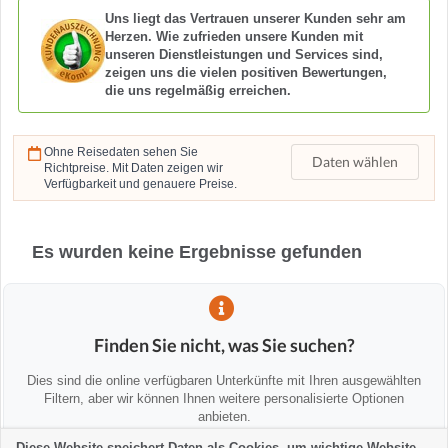
Uns liegt das Vertrauen unserer Kunden sehr am
Herzen. Wie zufrieden unsere Kunden mit
unseren Dienstleistungen und Services sind,
zeigen uns die vielen positiven Bewertungen,
die uns regelmäßig erreichen.
Ohne Reisedaten sehen Sie
Daten wählen
Richtpreise. Mit Daten zeigen wir
Verfügbarkeit und genauere Preise.
Es wurden keine Ergebnisse gefunden
Finden Sie nicht, was Sie suchen?
Dies sind die online verfügbaren Unterkünfte mit Ihren ausgewählten
Filtern, aber wir können Ihnen weitere personalisierte Optionen
anbieten.
Diese Website speichert Daten als Cookies, um wichtige Website-