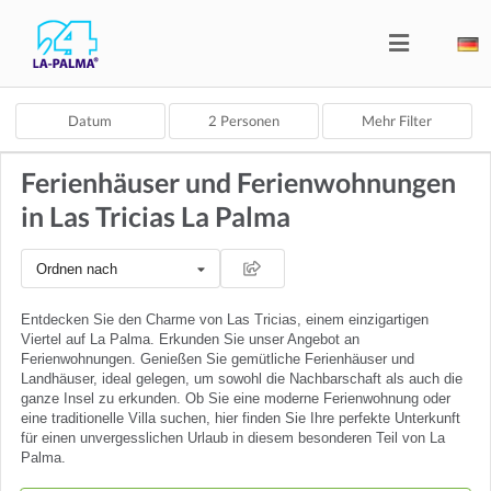
Datum
2
Personen
Mehr Filter
Ferienhäuser und Ferienwohnungen
in Las Tricias La Palma
Ordnen nach
Entdecken Sie den Charme von Las Tricias, einem einzigartigen
Viertel auf La Palma. Erkunden Sie unser Angebot an
Ferienwohnungen. Genießen Sie gemütliche Ferienhäuser und
Landhäuser, ideal gelegen, um sowohl die Nachbarschaft als auch die
ganze Insel zu erkunden. Ob Sie eine moderne Ferienwohnung oder
eine traditionelle Villa suchen, hier finden Sie Ihre perfekte Unterkunft
für einen unvergesslichen Urlaub in diesem besonderen Teil von La
Palma.