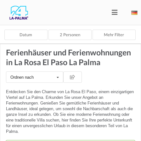
Datum
2
Personen
Mehr Filter
Ferienhäuser und Ferienwohnungen
in La Rosa El Paso La Palma
Ordnen nach
Entdecken Sie den Charme von La Rosa El Paso, einem einzigartigen
Viertel auf La Palma. Erkunden Sie unser Angebot an
Ferienwohnungen. Genießen Sie gemütliche Ferienhäuser und
Landhäuser, ideal gelegen, um sowohl die Nachbarschaft als auch die
ganze Insel zu erkunden. Ob Sie eine moderne Ferienwohnung oder
eine traditionelle Villa suchen, hier finden Sie Ihre perfekte Unterkunft
für einen unvergesslichen Urlaub in diesem besonderen Teil von La
Palma.