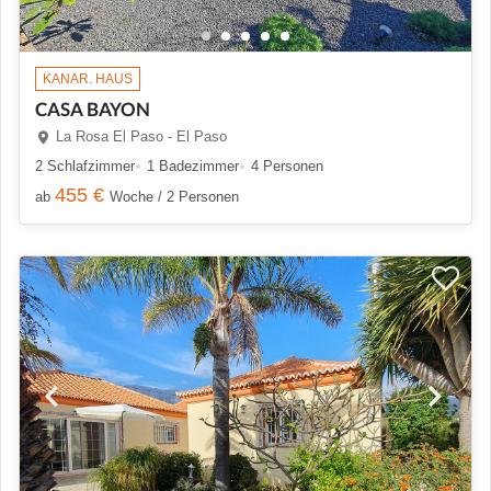
KANAR. HAUS
CASA BAYON
La Rosa El Paso - El Paso
2 Schlafzimmer
1 Badezimmer
4 Personen
455 €
ab
Woche / 2 Personen