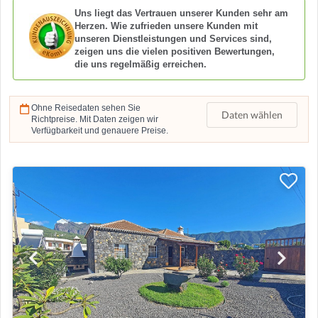
Uns liegt das Vertrauen unserer Kunden sehr am
Herzen. Wie zufrieden unsere Kunden mit
unseren Dienstleistungen und Services sind,
zeigen uns die vielen positiven Bewertungen,
die uns regelmäßig erreichen.
Ohne Reisedaten sehen Sie
Daten wählen
Richtpreise. Mit Daten zeigen wir
Verfügbarkeit und genauere Preise.