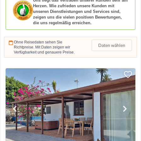
Uns liegt das Vertrauen unserer Kunden sehr am
Herzen. Wie zufrieden unsere Kunden mit
unseren Dienstleistungen und Services sind,
zeigen uns die vielen positiven Bewertungen,
die uns regelmäßig erreichen.
Ohne Reisedaten sehen Sie
Daten wählen
Richtpreise. Mit Daten zeigen wir
Verfügbarkeit und genauere Preise.