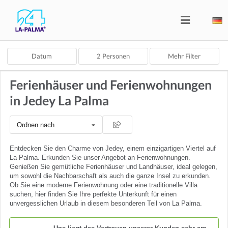
Datum
2
Personen
Mehr Filter
Ferienhäuser und Ferienwohnungen
in Jedey La Palma
Ordnen nach
Entdecken Sie den Charme von Jedey, einem einzigartigen Viertel auf
La Palma. Erkunden Sie unser Angebot an Ferienwohnungen.
Genießen Sie gemütliche Ferienhäuser und Landhäuser, ideal gelegen,
um sowohl die Nachbarschaft als auch die ganze Insel zu erkunden.
Ob Sie eine moderne Ferienwohnung oder eine traditionelle Villa
suchen, hier finden Sie Ihre perfekte Unterkunft für einen
unvergesslichen Urlaub in diesem besonderen Teil von La Palma.