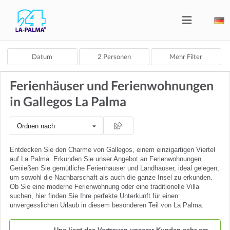
Datum
2
Personen
Mehr Filter
Ferienhäuser und Ferienwohnungen
in Gallegos La Palma
Ordnen nach
Entdecken Sie den Charme von Gallegos, einem einzigartigen Viertel
auf La Palma. Erkunden Sie unser Angebot an Ferienwohnungen.
Genießen Sie gemütliche Ferienhäuser und Landhäuser, ideal gelegen,
um sowohl die Nachbarschaft als auch die ganze Insel zu erkunden.
Ob Sie eine moderne Ferienwohnung oder eine traditionelle Villa
suchen, hier finden Sie Ihre perfekte Unterkunft für einen
unvergesslichen Urlaub in diesem besonderen Teil von La Palma.