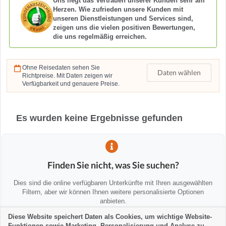
Uns liegt das Vertrauen unserer Kunden sehr am
Herzen. Wie zufrieden unsere Kunden mit
unseren Dienstleistungen und Services sind,
zeigen uns die vielen positiven Bewertungen,
die uns regelmäßig erreichen.
Ohne Reisedaten sehen Sie
Daten wählen
Richtpreise. Mit Daten zeigen wir
Verfügbarkeit und genauere Preise.
Es wurden keine Ergebnisse gefunden
Finden Sie nicht, was Sie suchen?
Dies sind die online verfügbaren Unterkünfte mit Ihren ausgewählten
Filtern, aber wir können Ihnen weitere personalisierte Optionen
anbieten.
Diese Website speichert Daten als Cookies, um wichtige Website-
Funktionen sowie Marketing, Personalisierung und Analyse zu