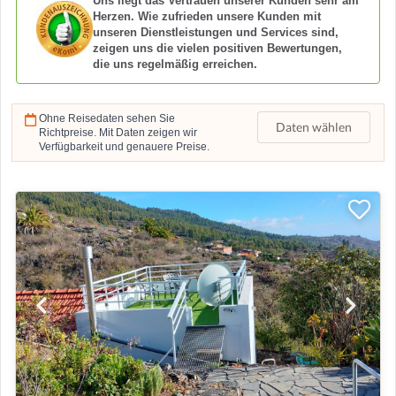
Uns liegt das Vertrauen unserer Kunden sehr am
Herzen. Wie zufrieden unsere Kunden mit
unseren Dienstleistungen und Services sind,
zeigen uns die vielen positiven Bewertungen,
die uns regelmäßig erreichen.
Ohne Reisedaten sehen Sie
Daten wählen
Richtpreise. Mit Daten zeigen wir
Verfügbarkeit und genauere Preise.