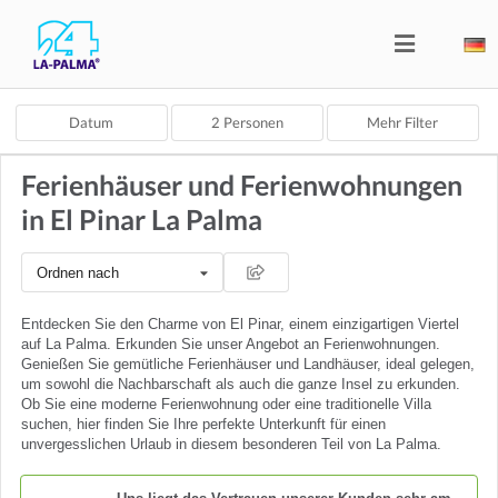
Datum
2
Personen
Mehr Filter
Ferienhäuser und Ferienwohnungen
in El Pinar La Palma
Ordnen nach
Entdecken Sie den Charme von El Pinar, einem einzigartigen Viertel
auf La Palma. Erkunden Sie unser Angebot an Ferienwohnungen.
Genießen Sie gemütliche Ferienhäuser und Landhäuser, ideal gelegen,
um sowohl die Nachbarschaft als auch die ganze Insel zu erkunden.
Ob Sie eine moderne Ferienwohnung oder eine traditionelle Villa
suchen, hier finden Sie Ihre perfekte Unterkunft für einen
unvergesslichen Urlaub in diesem besonderen Teil von La Palma.