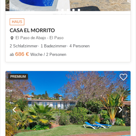
HAUS
CASA EL MORRITO
El Paso de Abajo - El Paso
2 Schlafzimmer
1 Badezimmer
4 Personen
686 €
ab
Woche / 2 Personen
PREMIUM