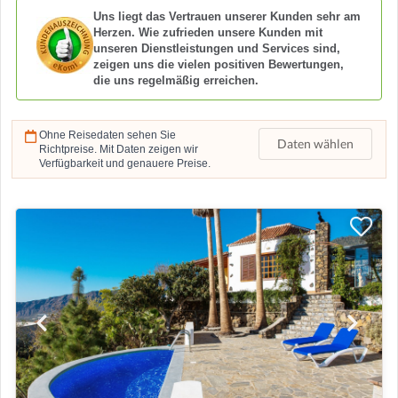
Uns liegt das Vertrauen unserer Kunden sehr am
Herzen. Wie zufrieden unsere Kunden mit
unseren Dienstleistungen und Services sind,
zeigen uns die vielen positiven Bewertungen,
die uns regelmäßig erreichen.
Ohne Reisedaten sehen Sie
Daten wählen
Richtpreise. Mit Daten zeigen wir
Verfügbarkeit und genauere Preise.