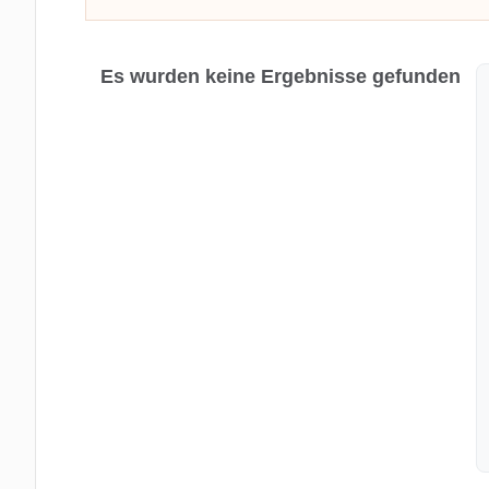
Es wurden keine Ergebnisse gefunden