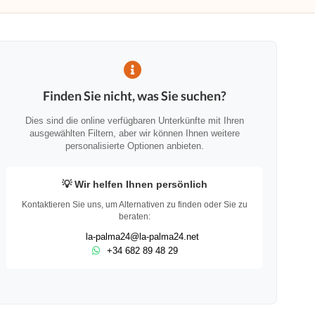
Finden Sie nicht, was Sie suchen?
Dies sind die online verfügbaren Unterkünfte mit Ihren
ausgewählten Filtern, aber wir können Ihnen weitere
personalisierte Optionen anbieten.
💡 Wir helfen Ihnen persönlich
Kontaktieren Sie uns, um Alternativen zu finden oder Sie zu
beraten:
la-palma24@la-palma24.net
+34 682 89 48 29