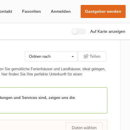
ontakt
Favoriten
Anmelden
Gastgeber werden
Auf Karte anzeigen
Teilen
Ordnen nach
n Sie gemütliche Ferienhäuser und Landhäuser, ideal gelegen,
ier finden Sie Ihre perfekte Unterkunft für einen
tungen und Services sind, zeigen uns die
Daten wählen