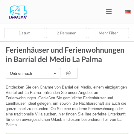
Datum
2
Personen
Mehr Filter
Ferienhäuser und Ferienwohnungen
in Barrial del Medio La Palma
Ordnen nach
Entdecken Sie den Charme von Barrial del Medio, einem einzigartigen
Viertel auf La Palma. Erkunden Sie unser Angebot an
Ferienwohnungen. Genießen Sie gemütliche Ferienhäuser und
Landhäuser, ideal gelegen, um sowohl die Nachbarschaft als auch die
ganze Insel zu erkunden. Ob Sie eine moderne Ferienwohnung oder
eine traditionelle Villa suchen, hier finden Sie Ihre perfekte Unterkunft
für einen unvergesslichen Urlaub in diesem besonderen Teil von La
Palma.