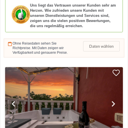
Uns liegt das Vertrauen unserer Kunden sehr am
Herzen. Wie zufrieden unsere Kunden mit
unseren Dienstleistungen und Services sind,
zeigen uns die vielen positiven Bewertungen,
die uns regelmäßig erreichen.
Ohne Reisedaten sehen Sie
Daten wählen
Richtpreise. Mit Daten zeigen wir
Verfügbarkeit und genauere Preise.