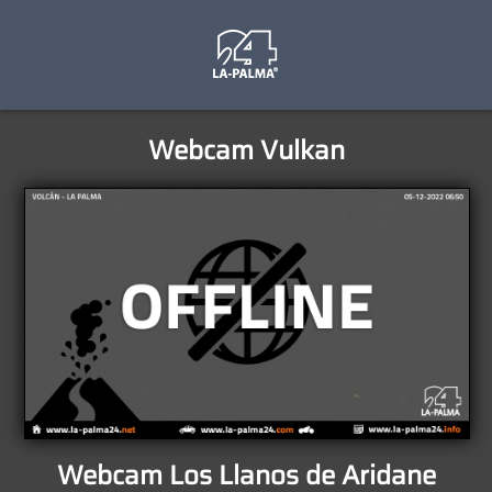
Webcam Vulkan
Webcam Los Llanos de Aridane