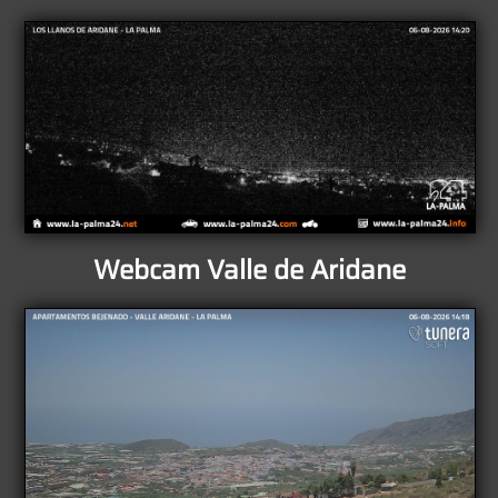
Webcam Valle de Aridane